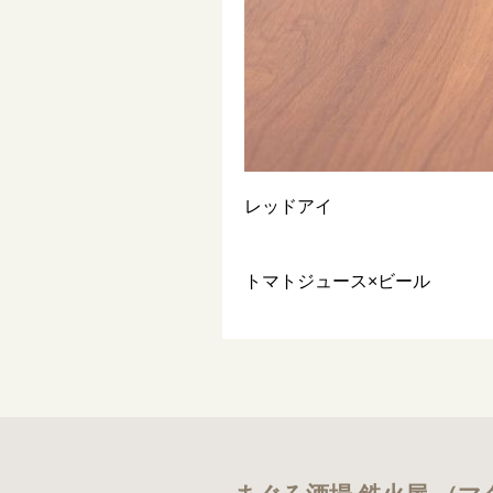
レッドアイ
トマトジュース×ビール